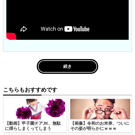
続き
こちらもおすすめです
【動画】甲子園チアJK、無駄
【画像】令和のお米券、ついに
に揺らしまくってしまう
その姿が明らかにｗｗｗ