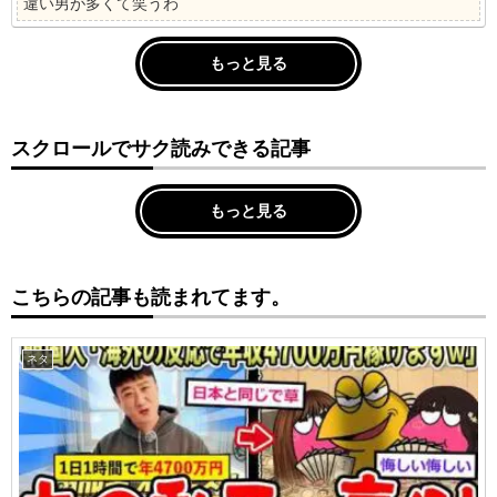
違い男が多くて笑うわ
もっと見る
スクロールでサク読みできる記事
もっと見る
こちらの記事も読まれてます。
ネタ