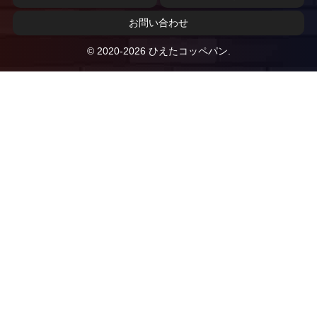
お問い合わせ
© 2020-2026 ひえたコッペパン.