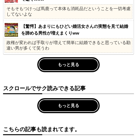
そもそもつけっぱ馬鹿って本体も消耗品だということを一切考慮
してないよな
【驚愕】あまりにもひどい婚活女さんの実態を見て結婚
を諦める男性が増えまくりww
政権が変われば手取りが増えて簡単に結婚できると思っている勘
違い男が多くて笑うわ
もっと見る
スクロールでサク読みできる記事
もっと見る
こちらの記事も読まれてます。