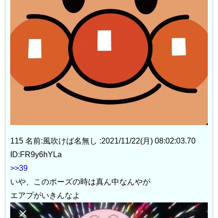
115 名前:風吹けば名無し :2021/11/22(月) 08:02:03.70
ID:FR9y6hYLa
>>39
いや、このポーズの時は真ん中なんやが
エアプがいきんなよ