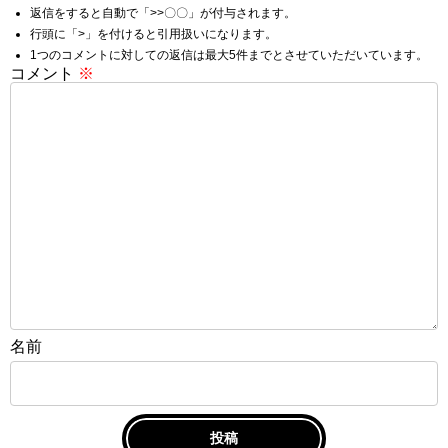
返信をすると自動で「>>〇〇」が付与されます。
行頭に「>」を付けると引用扱いになります。
1つのコメントに対しての返信は最大5件までとさせていただいています。
コメント
※
名前