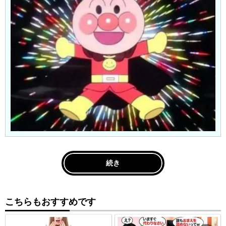
続き
こちらもおすすめです