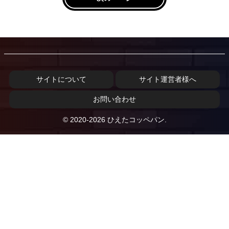
サイトについて
サイト運営者様へ
お問い合わせ
© 2020-2026 ひえたコッペパン.