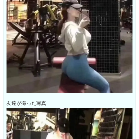
友達が撮った写真