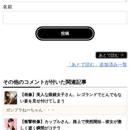
名前
あとで読む
「あとで読む」追加済み一覧
その他のコメントが付いた関連記事
【画像】美人な眼鏡女子さん、レゴランドでとんでもな
い姿を見せ付けてしまう
ガンプラねーちゃん・・・
【衝撃映像】カップルさん、路上で突然開始→彼女が激
しく逝く瞬間がコチラ