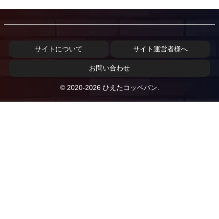
サイトについて
サイト運営者様へ
お問い合わせ
© 2020-2026 ひえたコッペパン.