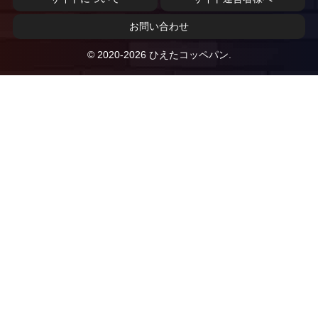
お問い合わせ
© 2020-2026 ひえたコッペパン.