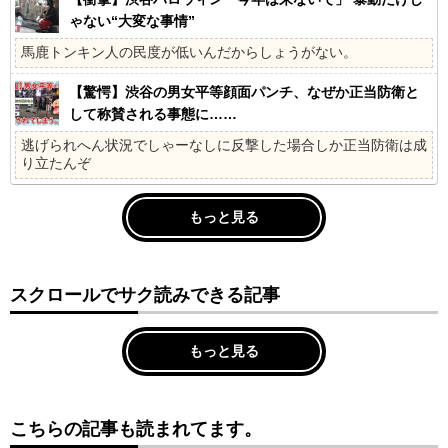
ゃない“大変な事情”
馬鹿トンキン人の民度が低いんだからしょうがない。
【驚愕】渋谷の男女平等顔面パンチ、なぜか正当防衛と
して称賛される事態に……
逃げられへん状況でしゃーなしに反撃した場合しか正当防衛は成
り立たんぞ
もっと見る
スクロールでサク読みできる記事
もっと見る
こちらの記事も読まれてます。