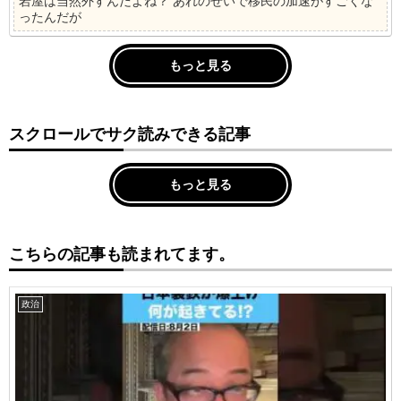
岩屋は当然外すんだよね？ あれのせいで移民の加速がすごくな
ったんだが
もっと見る
スクロールでサク読みできる記事
もっと見る
こちらの記事も読まれてます。
政治