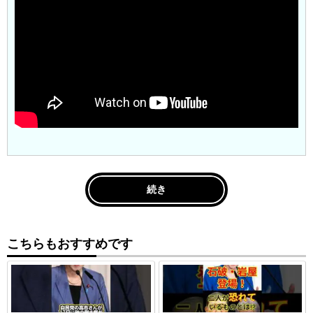
続き
こちらもおすすめです