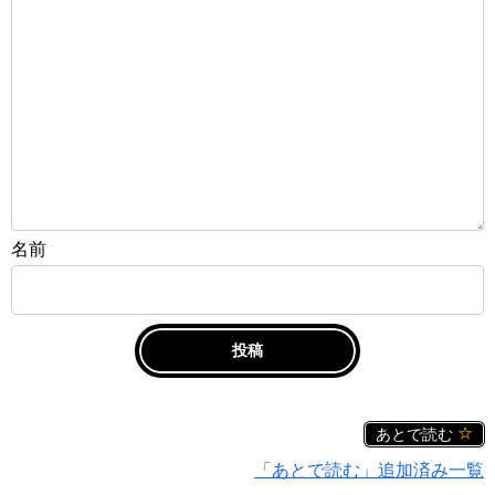
名前
あとで読む
「あとで読む」追加済み一覧