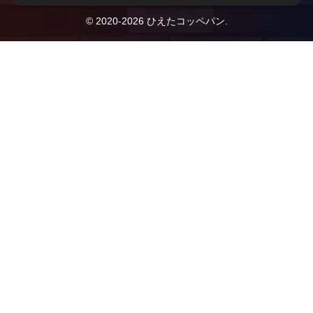
© 2020-2026 ひえたコッペパン.