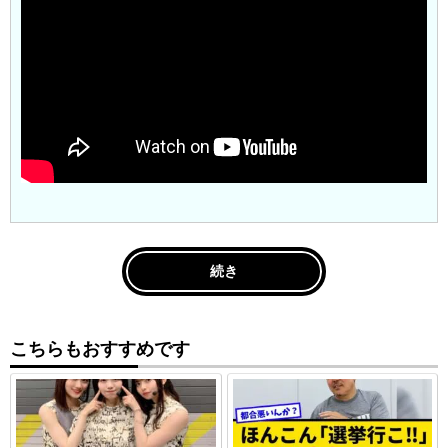
続き
こちらもおすすめです