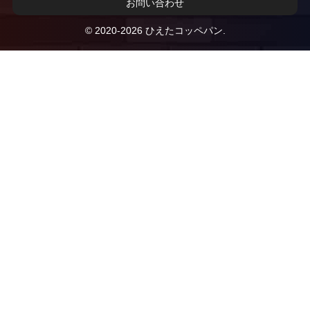
お問い合わせ
© 2020-2026 ひえたコッペパン.