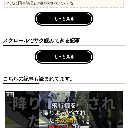
それに国会議員は相続税無税だからな
もっと見る
スクロールでサク読みできる記事
もっと見る
こちらの記事も読まれてます。
政治