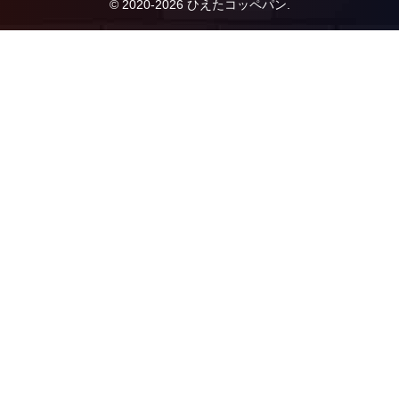
© 2020-2026 ひえたコッペパン.