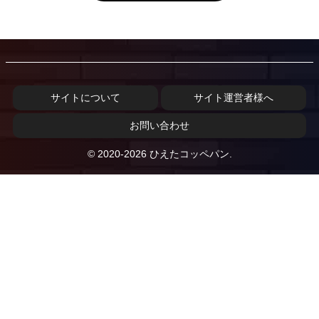
サイトについて
サイト運営者様へ
お問い合わせ
© 2020-2026 ひえたコッペパン.