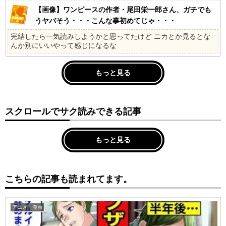
【画像】ワンピースの作者・尾田栄一郎さん、ガチでも
うヤバそう・・・こんな事初めてじゃ・・・
完結したら一気読みしようかと思ってたけど ニカとか見るとな
んか別にいいやって感じになるな
もっと見る
スクロールでサク読みできる記事
もっと見る
こちらの記事も読まれてます。
アニメ・漫画