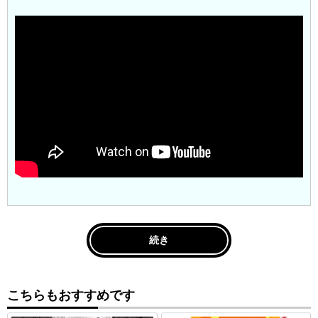
続き
こちらもおすすめです