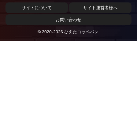
サイトについて
サイト運営者様へ
お問い合わせ
© 2020-2026 ひえたコッペパン.