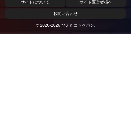
サイトについて
サイト運営者様へ
お問い合わせ
© 2020-2026 ひえたコッペパン.