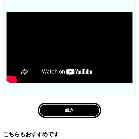
続き
こちらもおすすめです