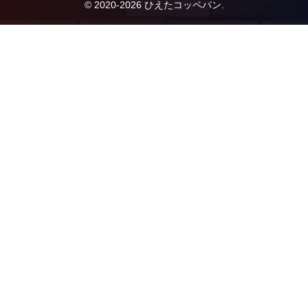
© 2020-2026 ひえたコッペパン.