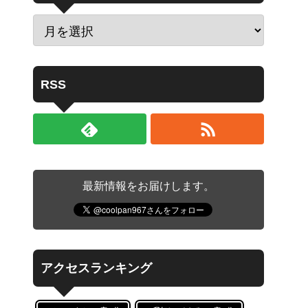
RSS
最新情報をお届けします。
アクセスランキング