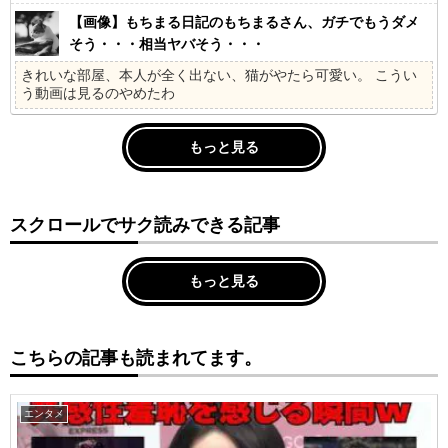
【画像】もちまる日記のもちまるさん、ガチでもうダメ
そう・・・相当ヤバそう・・・
きれいな部屋、本人が全く出ない、猫がやたら可愛い。 こうい
う動画は見るのやめたわ
もっと見る
スクロールでサク読みできる記事
もっと見る
こちらの記事も読まれてます。
エンタメ