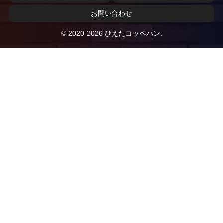
お問い合わせ
© 2020-2026 ひえたコッペパン.