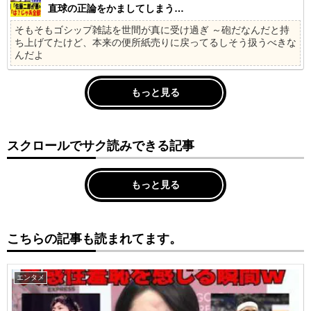
直球の正論をかましてしまう…
そもそもゴシップ雑誌を世間が真に受け過ぎ ～砲だなんだと持
ち上げてたけど、本来の便所紙売りに戻ってるしそう扱うべきな
んだよ
もっと見る
スクロールでサク読みできる記事
もっと見る
こちらの記事も読まれてます。
エンタメ