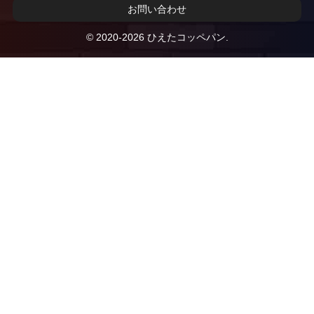
お問い合わせ
© 2020-2026 ひえたコッペパン.