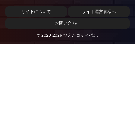
サイトについて
サイト運営者様へ
お問い合わせ
© 2020-2026 ひえたコッペパン.