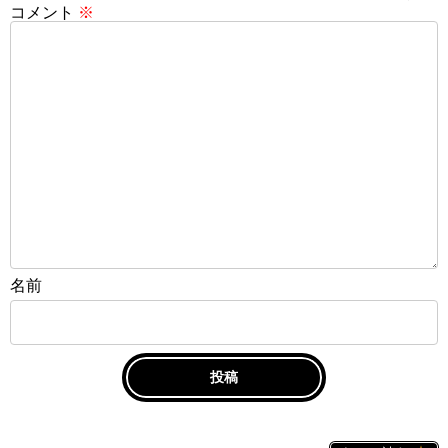
コメント
※
名前