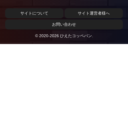
サイトについて
サイト運営者様へ
お問い合わせ
© 2020-2026 ひえたコッペパン.