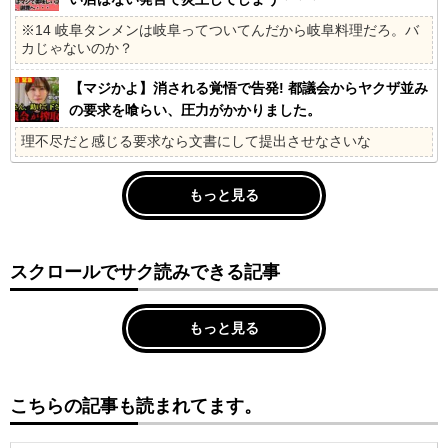
※14 岐阜タンメンは岐阜ってついてんだから岐阜料理だろ。バ
カじゃないのか？
【マジかよ】消される覚悟で告発! 都議会からヤクザ並み
の要求を喰らい、圧力がかかりました。
理不尽だと感じる要求なら文書にして提出させなさいな
もっと見る
スクロールでサク読みできる記事
もっと見る
こちらの記事も読まれてます。