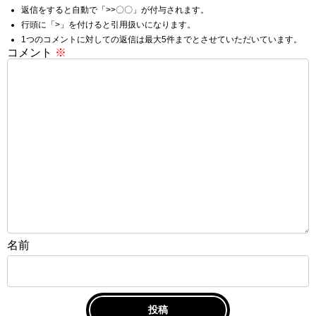
返信をすると自動で「>>〇〇」が付与されます。
行頭に「>」を付けると引用扱いになります。
1つのコメントに対しての返信は最大5件までとさせていただいています。
コメント
※
名前