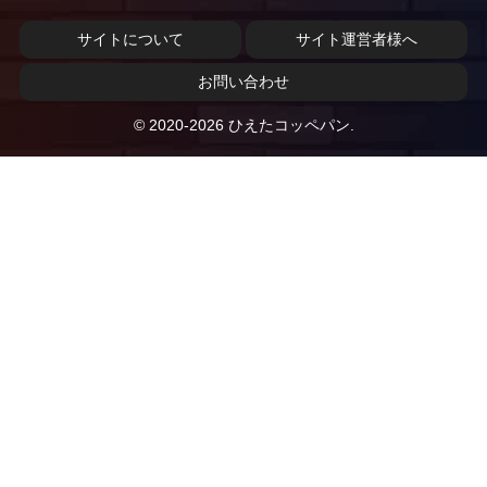
サイトについて
サイト運営者様へ
お問い合わせ
© 2020-2026 ひえたコッペパン.