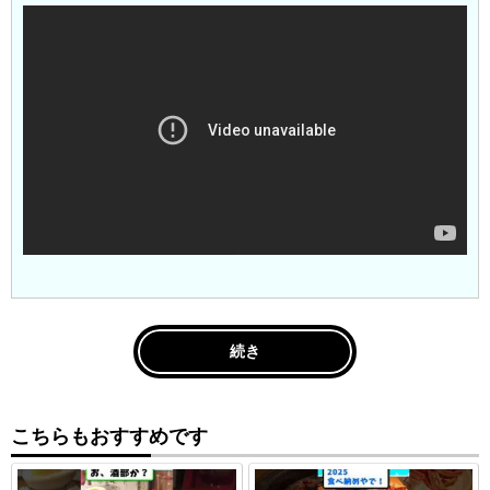
続き
こちらもおすすめです