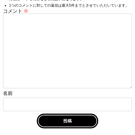
1つのコメントに対しての返信は最大5件までとさせていただいています。
コメント
※
名前