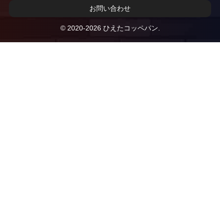
お問い合わせ
© 2020-2026 ひえたコッペパン.