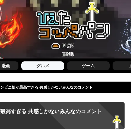
・漫画
グルメ
ゲーム
コンビニ飯が最高すぎる 共感しかないみんなのコメント
が最高すぎる 共感しかないみんなのコメント