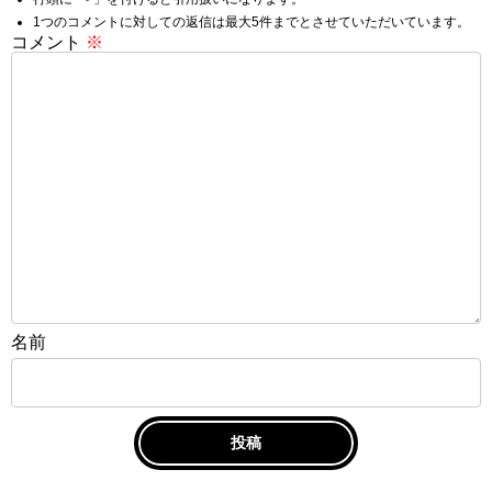
1つのコメントに対しての返信は最大5件までとさせていただいています。
コメント
※
名前