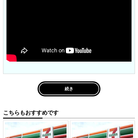
続き
こちらもおすすめです