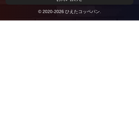
© 2020-2026 ひえたコッペパン.