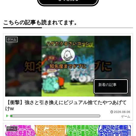
こちらの記事も読まれてます。
ゲーム
新着の記事
【衝撃】強さと引き換えにビジュアル捨てたやつあげて
けw
2026.08.06
ゲーム
ゲーム