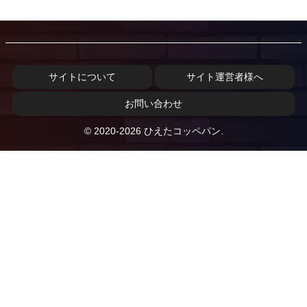
サイトについて
サイト運営者様へ
お問い合わせ
© 2020-2026 ひえたコッペパン.