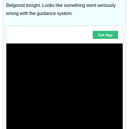
Belgorod tonight. Looks like something went seriously
wrong with the guidance system.