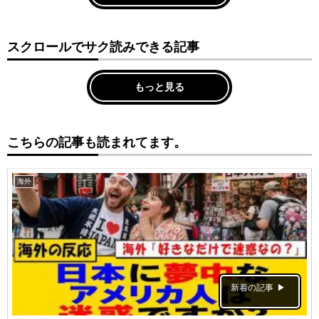
スクロールでサク読みできる記事
もっと見る
こちらの記事も読まれてます。
海外
新着の記事