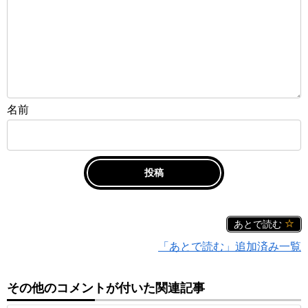
名前
あとで読む
「あとで読む」追加済み一覧
その他のコメントが付いた関連記事