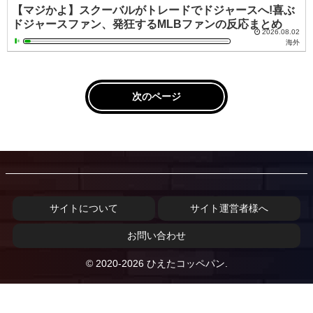
【マジかよ】スクーバルがトレードでドジャースへ!喜ぶ
ドジャースファン、発狂するMLBファンの反応まとめ
2026.08.02
海外
次のページ
サイトについて
サイト運営者様へ
お問い合わせ
© 2020-2026 ひえたコッペパン.