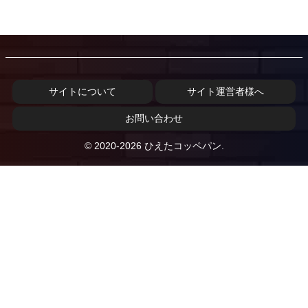
サイトについて
サイト運営者様へ
お問い合わせ
© 2020-2026 ひえたコッペパン.