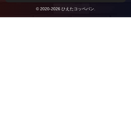
© 2020-2026 ひえたコッペパン.