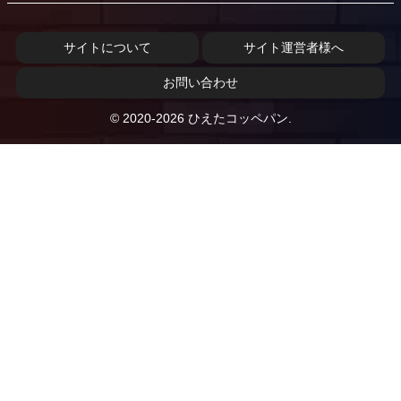
サイトについて
サイト運営者様へ
お問い合わせ
© 2020-2026 ひえたコッペパン.