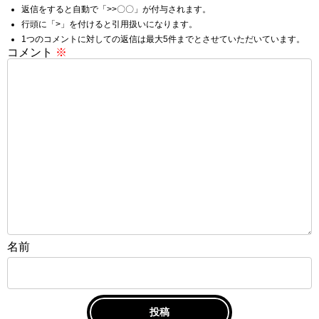
返信をすると自動で「>>〇〇」が付与されます。
行頭に「>」を付けると引用扱いになります。
1つのコメントに対しての返信は最大5件までとさせていただいています。
コメント
※
名前