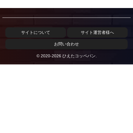
サイトについて
サイト運営者様へ
お問い合わせ
© 2020-2026 ひえたコッペパン.