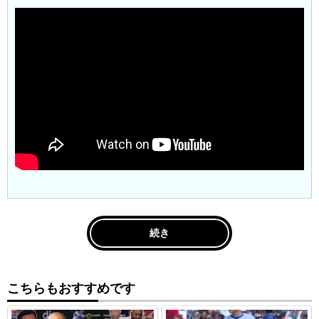
続き
こちらもおすすめです