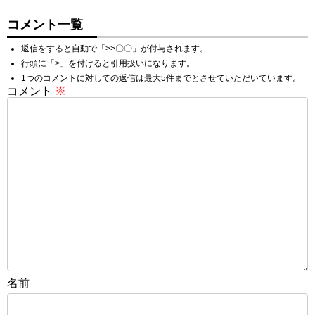
コメント一覧
返信をすると自動で「>>〇〇」が付与されます。
行頭に「>」を付けると引用扱いになります。
1つのコメントに対しての返信は最大5件までとさせていただいています。
コメント
※
名前