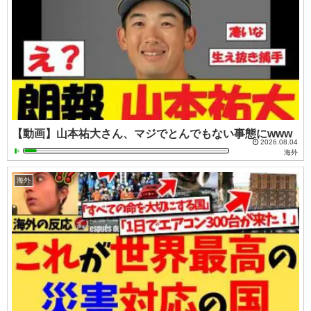
【動画】山本祐大さん、マジでとんでもない事態にwww
2026.08.04
海外
海外