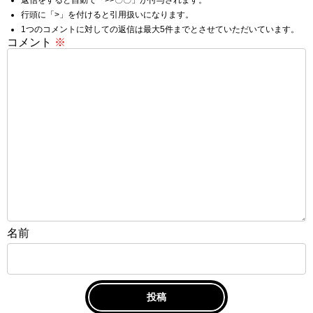
行頭に「>」を付けると引用扱いになります。
1つのコメントに対しての返信は最大5件までとさせていただいています。
コメント
※
名前