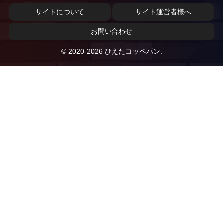
サイトについて
サイト運営者様へ
お問い合わせ
© 2020-2026 ひえたコッペパン.