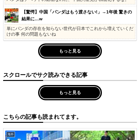
【驚愕】中国「パンダはもう渡さない!」→1年後 驚きの
結果に…w
単にパンダの存在を知らない世代が日本でこれから増えていくだ
けの事 何の問題もないね
もっと見る
スクロールでサク読みできる記事
もっと見る
こちらの記事も読まれてます。
海外