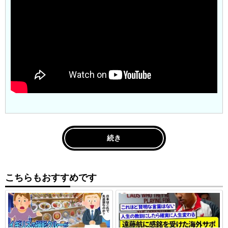
続き
こちらもおすすめです