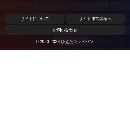
サイトについて
サイト運営者様へ
お問い合わせ
© 2020-2026 ひえたコッペパン.