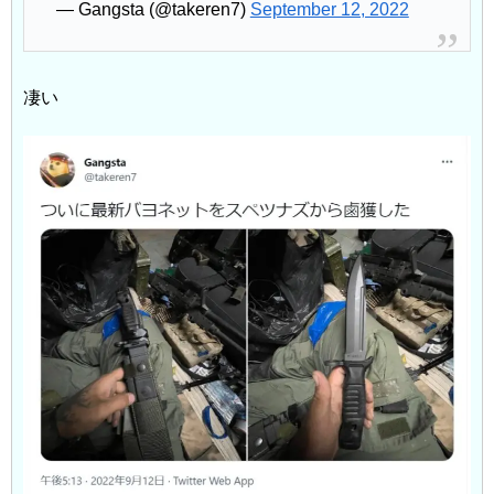
— Gangsta (@takeren7)
September 12, 2022
凄い