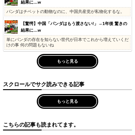
結果に…w
パンダはチベットの動物なのに、中国共産党が私物化するな。
【驚愕】中国「パンダはもう渡さない!」→1年後 驚きの
結果に…w
単にパンダの存在を知らない世代が日本でこれから増えていくだ
けの事 何の問題もないね
もっと見る
スクロールでサク読みできる記事
もっと見る
こちらの記事も読まれてます。