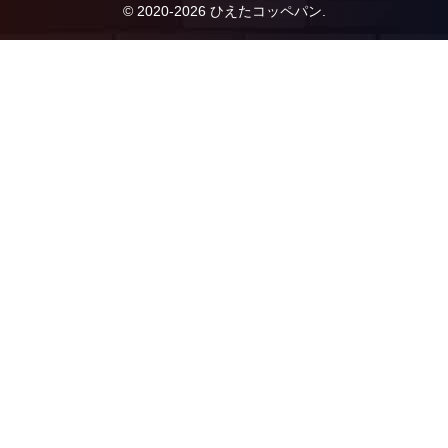
© 2020-2026 ひえたコッペパン.