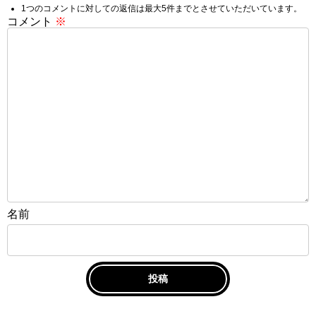
1つのコメントに対しての返信は最大5件までとさせていただいています。
コメント
※
名前