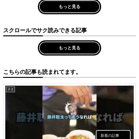
もっと見る
スクロールでサク読みできる記事
もっと見る
こちらの記事も読まれてます。
ネタ
新着の記事