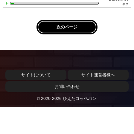
ネタ
次のページ
サイトについて
サイト運営者様へ
お問い合わせ
© 2020-2026 ひえたコッペパン.