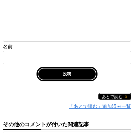
名前
あとで読む
「あとで読む」追加済み一覧
その他のコメントが付いた関連記事