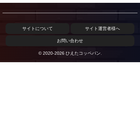
サイトについて
サイト運営者様へ
お問い合わせ
© 2020-2026 ひえたコッペパン.