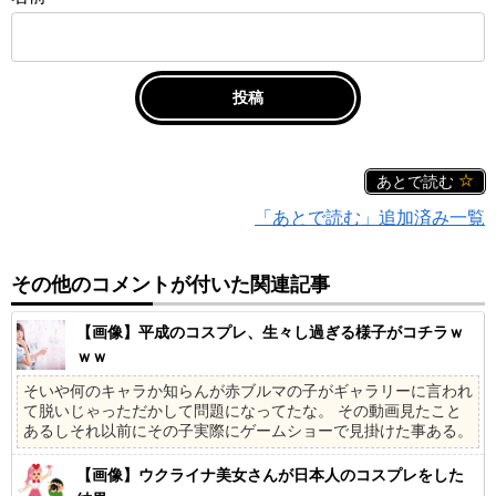
あとで読む
「あとで読む」追加済み一覧
その他のコメントが付いた関連記事
【画像】平成のコスプレ、生々し過ぎる様子がコチラｗ
ｗｗ
そいや何のキャラか知らんが赤ブルマの子がギャラリーに言われ
て脱いじゃっただかして問題になってたな。 その動画見たこと
あるしそれ以前にその子実際にゲームショーで見掛けた事ある。
【画像】ウクライナ美女さんが日本人のコスプレをした