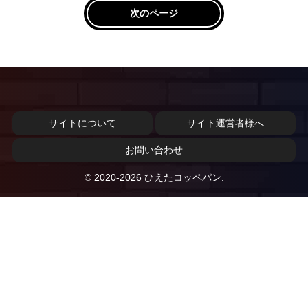
次のページ
サイトについて
サイト運営者様へ
お問い合わせ
© 2020-2026 ひえたコッペパン.