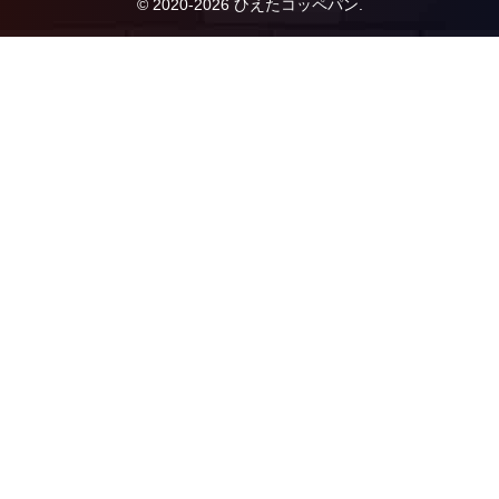
© 2020-2026 ひえたコッペパン.