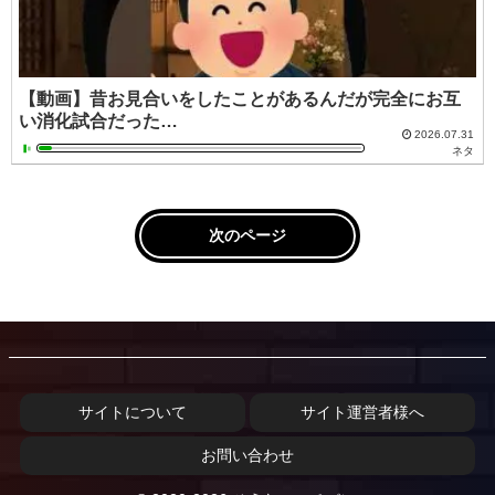
【動画】昔お見合いをしたことがあるんだが完全にお互
い消化試合だった…
2026.07.31
ネタ
次のページ
サイトについて
サイト運営者様へ
お問い合わせ