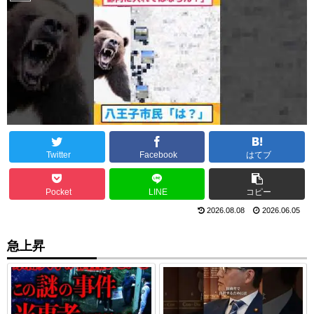
Twitter
Facebook
はてブ
Pocket
LINE
コピー
2026.08.08
2026.06.05
急上昇