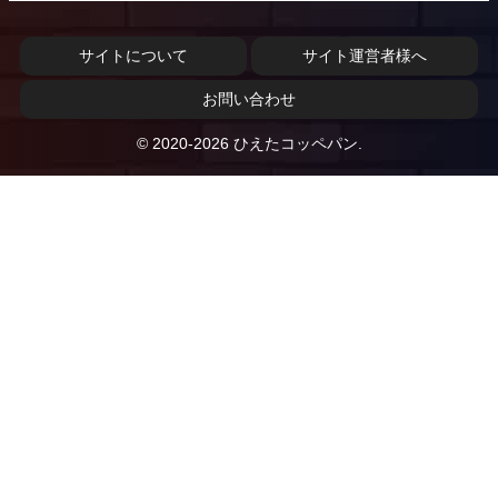
サイトについて
サイト運営者様へ
お問い合わせ
© 2020-2026 ひえたコッペパン.