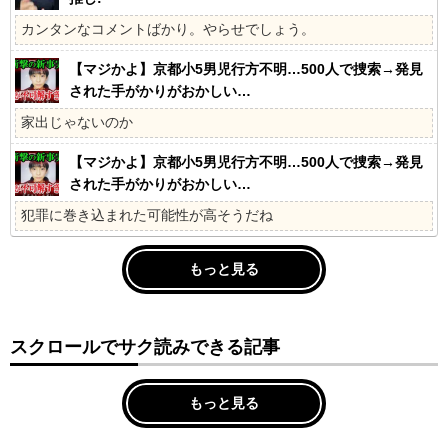
カンタンなコメントばかり。やらせでしょう。
【マジかよ】京都小5男児行方不明…500人で捜索→発見
された手がかりがおかしい…
家出じゃないのか
【マジかよ】京都小5男児行方不明…500人で捜索→発見
された手がかりがおかしい…
犯罪に巻き込まれた可能性が高そうだね
もっと見る
スクロールでサク読みできる記事
もっと見る