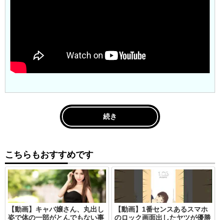
続き
こちらもおすすめです
【動画】キャバ嬢さん、丸出し
【動画】1番センスあるスマホ
姿で体の一部がとんでもない事
のロック画面出したヤツが優勝