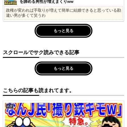
を諦める男性が増えまくりww
政権が変われば手取りが増えて簡単に結婚できると思っている勘
違い男が多くて笑うわ
もっと見る
スクロールでサク読みできる記事
もっと見る
こちらの記事も読まれてます。
ネタ