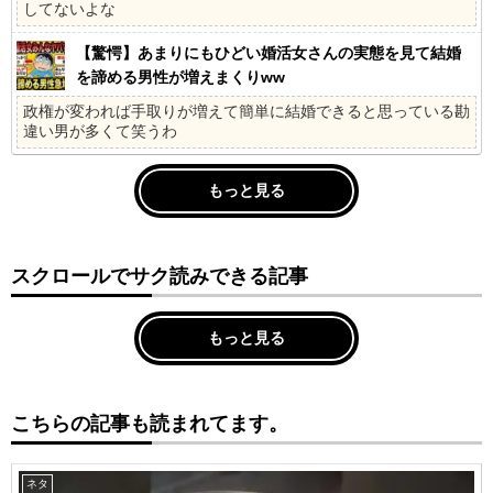
してないよな
【驚愕】あまりにもひどい婚活女さんの実態を見て結婚
を諦める男性が増えまくりww
政権が変われば手取りが増えて簡単に結婚できると思っている勘
違い男が多くて笑うわ
もっと見る
スクロールでサク読みできる記事
もっと見る
こちらの記事も読まれてます。
ネタ