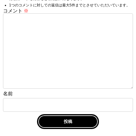
1つのコメントに対しての返信は最大5件までとさせていただいています。
コメント
※
名前