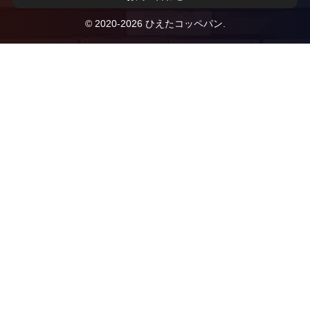
© 2020-2026 ひえたコッペパン.