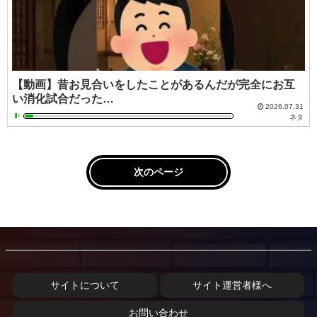
【動画】昔お見合いをしたことがあるんだが完全にお互
い消化試合だった…
2026.07.31
ネタ
次のページ
サイトについて
サイト運営者様へ
お問い合わせ