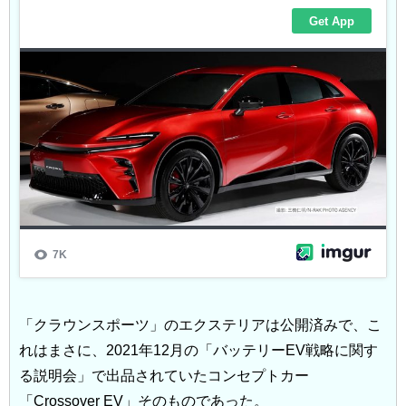
「クラウンスポーツ」のエクステリアは公開済みで、こ
れはまさに、2021年12月の「バッテリーEV戦略に関す
る説明会」で出品されていたコンセプトカー
「Crossover EV」そのものであった。