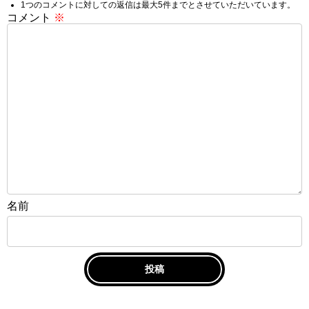
1つのコメントに対しての返信は最大5件までとさせていただいています。
コメント
※
名前