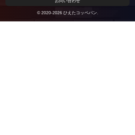
お問い合わせ
© 2020-2026 ひえたコッペパン.