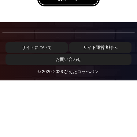
サイトについて
サイト運営者様へ
お問い合わせ
© 2020-2026 ひえたコッペパン.