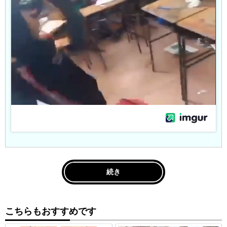
続き
こちらもおすすめです