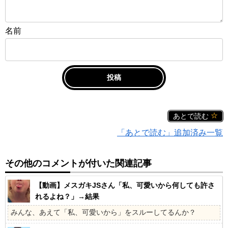
名前
あとで読む
「あとで読む」追加済み一覧
その他のコメントが付いた関連記事
【動画】メスガキJSさん「私、可愛いから何しても許さ
れるよね？」→結果
みんな、あえて「私、可愛いから」をスルーしてるんか？