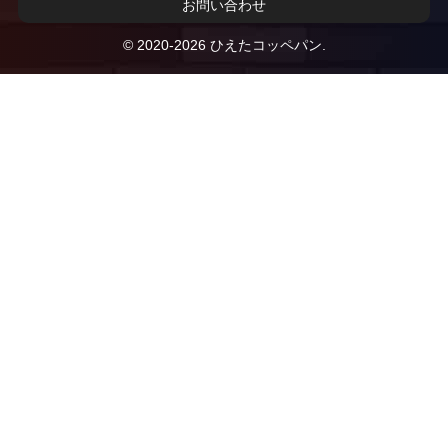
お問い合わせ
© 2020-2026 ひえたコッペパン.