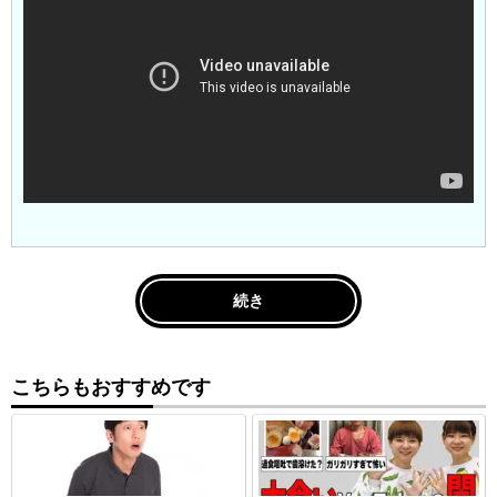
続き
こちらもおすすめです