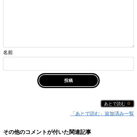
名前
あとで読む
「あとで読む」追加済み一覧
その他のコメントが付いた関連記事