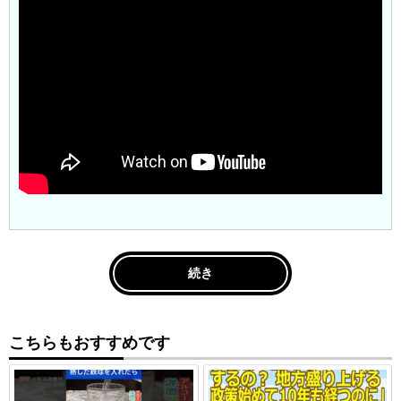
続き
こちらもおすすめです