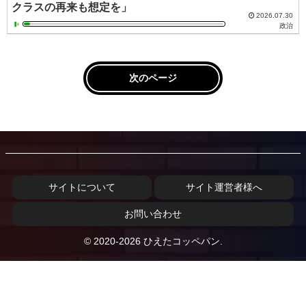
クラスの再来も想定を」
2026.07.30
政治
次のページ
サイトについて
サイト運営者様へ
お問い合わせ
© 2020-2026 ひえたコッペパン.