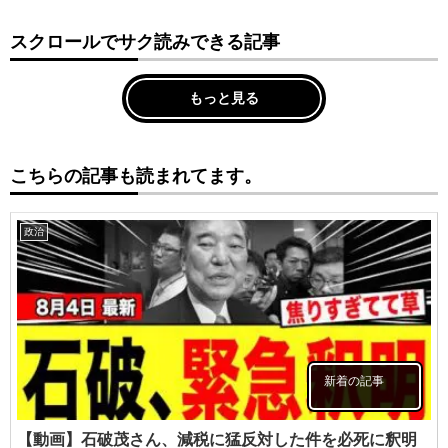
スクロールでサク読みできる記事
もっと見る
こちらの記事も読まれてます。
政治
新着の記事
【動画】石破茂さん、減税に猛反対した件を必死に釈明