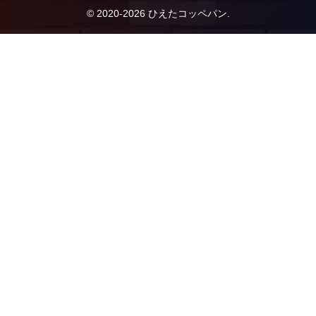
© 2020-2026 ひえたコッペパン.