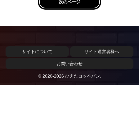
次のページ
サイトについて
サイト運営者様へ
お問い合わせ
© 2020-2026 ひえたコッペパン.