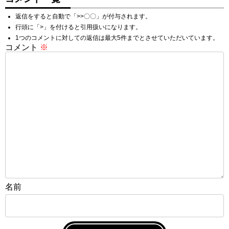
返信をすると自動で「>>〇〇」が付与されます。
行頭に「>」を付けると引用扱いになります。
1つのコメントに対しての返信は最大5件までとさせていただいています。
コメント
※
名前