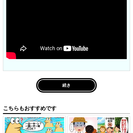
続き
こちらもおすすめです