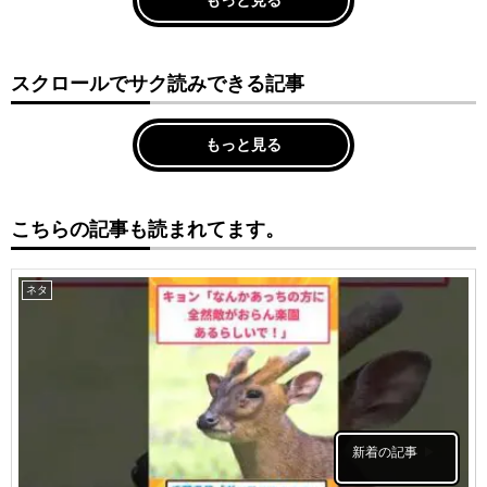
スクロールでサク読みできる記事
もっと見る
こちらの記事も読まれてます。
ネタ
新着の記事