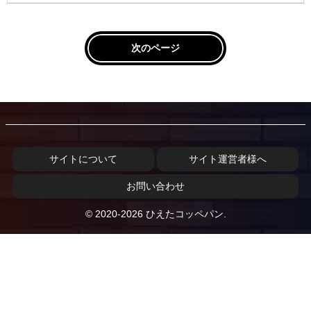
次のページ
サイトについて
サイト運営者様へ
お問い合わせ
© 2020-2026 ひえたコッペパン.