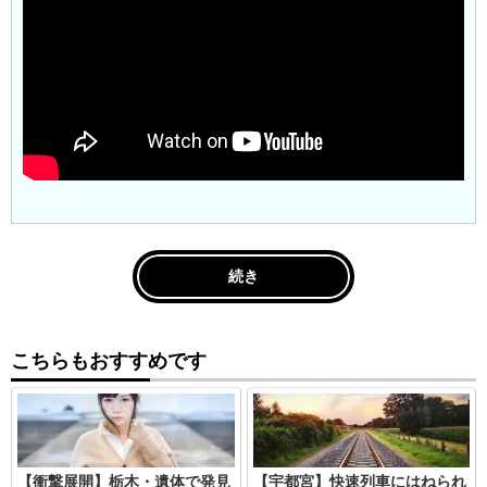
続き
こちらもおすすめです
【衝撃展開】栃木・遺体で発見
【宇都宮】快速列車にはねられ