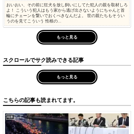
おいおい、その前に狂犬を放し飼いにしてた犯人の親を取材しろ
よ！ こういう犯人はもう家から逃げ出さないようにちゃんと首
輪にチェーンを繋いでおくべきなんだよ。 世の親たちもそうい
うのを見てこういう 性根の...
もっと見る
スクロールでサク読みできる記事
もっと見る
こちらの記事も読まれてます。
時事