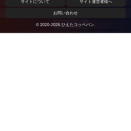
サイトについて
サイト運営者様へ
お問い合わせ
© 2020-2026 ひえたコッペパン.